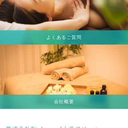
よくあるご質問
会社概要