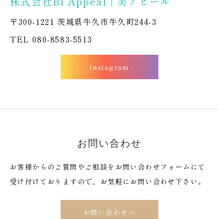
株式会社Bi Appeal | 美アピール
〒300-1221 茨城県牛久市牛久町244-3
TEL 080-8583-5513
Instagram
お問い合わせ
お客様からのご質問やご相談をお問い合わせフォームにて
受け付けておりますので、お気軽にお問い合わせ下さい。
お問い合わせへ