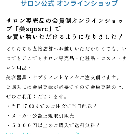
サロン専売品の会員制オンラインショッ
プ「美square」で
お買い物いただけるようになりました！
どなたでも直接店舗へお越しいただかなくても、い
つでもどこでもサロン専売品・化粧品・コスメ・サ
ロン用品・
美容器具・サプリメントなどをご注文頂けます。
ご購入には会員登録が必要ですので会員登録の上、
ぜひご利用くださいませ。
・当日17:00までのご注文で当日配送！
・メーカー公認正規取引販売
・５０００円以上のご購入で送料無料！