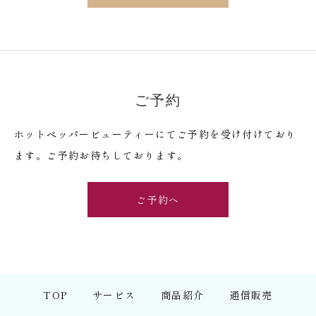
ご予約
ホットペッパービューティーにてご予約を受け付けており
ます。ご予約お待ちしております。
ご予約へ
TOP
サービス
商品紹介
通信販売