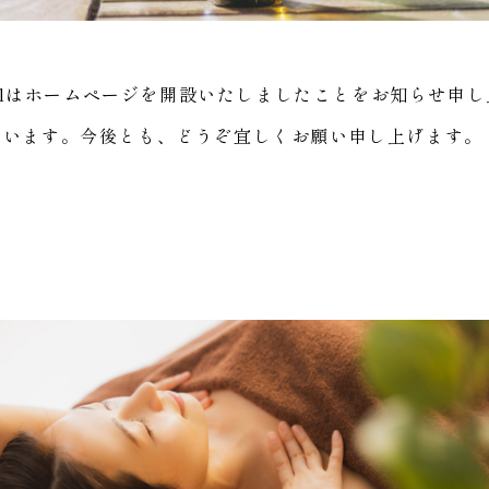
pealはホームページを開設いたしましたことをお知らせ申
思います。今後とも、どうぞ宜しくお願い申し上げます。