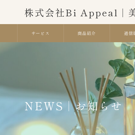
株式会社Bi Appeal 
サービス
商品紹介
通信
NEWS | お知らせ