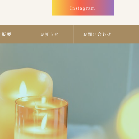
Instagram
社概要
お知らせ
お問い合わせ