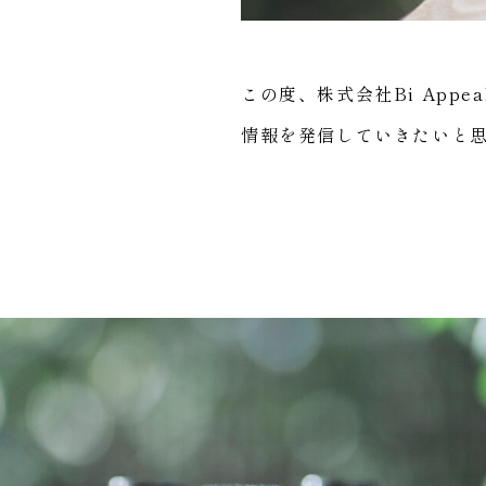
この度、株式会社Bi Ap
情報を発信していきたいと