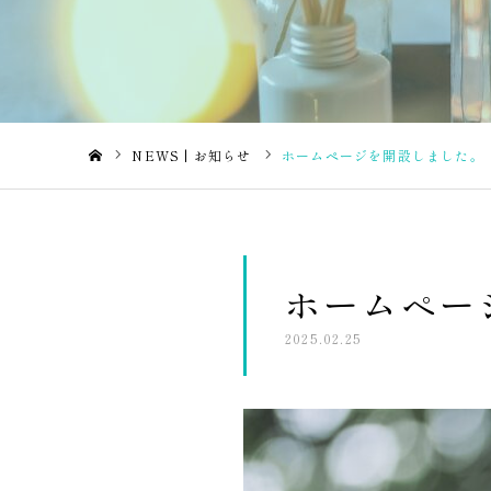
NEWS | お知らせ
ホームページを開設しました。
ホーム
ホームペー
2025.02.25