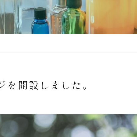
ジを開設しました。