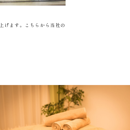
し上げます。こちらから当社の