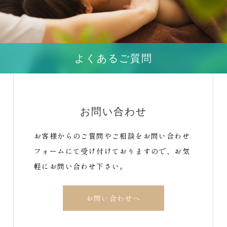
よくあるご質問
お問い合わせ
お客様からのご質問やご相談をお問い合わせ
フォームにて受け付けておりますので、お気
軽にお問い合わせ下さい。
お問い合わせへ