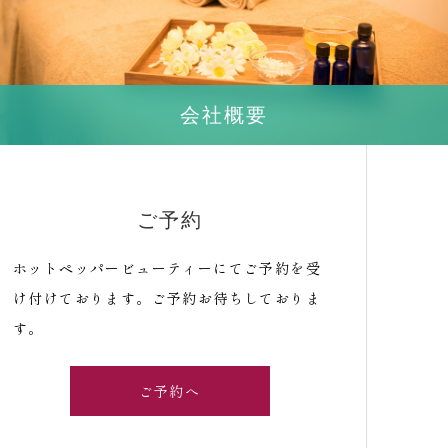
会社概要
ご予約
ホットペッパービューティーにてご予約を受
け付けております。ご予約お待ちしておりま
す。
ご予約へ